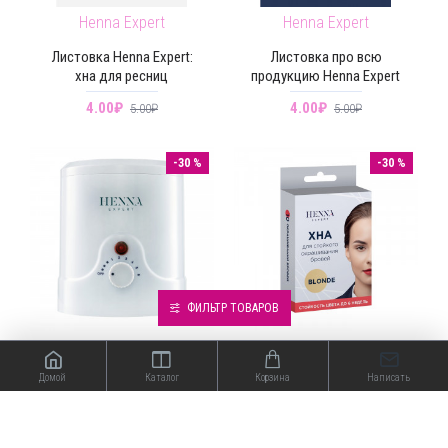
Henna Expert
Henna Expert
Листовка Henna Expert:
Листовка про всю
хна для ресниц
продукцию Henna Expert
4.00₽
4.00₽
5.00₽
5.00₽
-30 %
-30 %
ФИЛЬТР ТОВАРОВ
Henna Expert
Henna Expert
Домой
Каталог
Корзина
Написать
Мини Воскоплав Henna
Набор для домашнего
Expert
окрашивания бровей хной
Henna Expert, 10 процедур
1872.00₽
2674.00₽