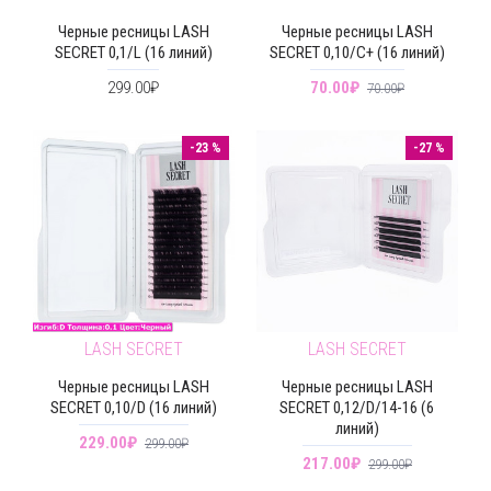
Черные ресницы LASH
Черные ресницы LASH
SECRET 0,1/L (16 линий)
SECRET 0,10/C+ (16 линий)
299.00₽
70.00₽
70.00₽
-23 %
-27 %
LASH SECRET
LASH SECRET
Черные ресницы LASH
Черные ресницы LASH
SECRET 0,10/D (16 линий)
SECRET 0,12/D/14-16 (6
линий)
229.00₽
299.00₽
217.00₽
299.00₽