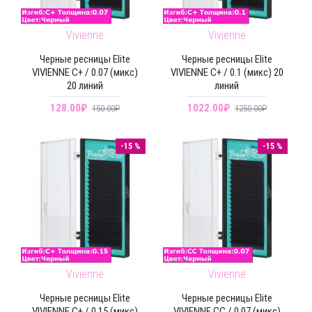
Vivienne
Vivienne
Черные ресницы Elite
Черные ресницы Elite
VIVIENNE C+ / 0.07 (микс)
VIVIENNE C+ / 0.1 (микс) 20
20 линий
линий
128.00₽
1022.00₽
150.00₽
1250.00₽
-15 %
-15 %
Vivienne
Vivienne
Черные ресницы Elite
Черные ресницы Elite
VIVIENNE C+ / 0.15 (микс)
VIVIENNE CC / 0.07 (микс)