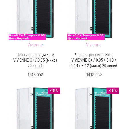
Vivienne
Vivienne
Черные ресницы Elite
Черные ресницы Elite
VIVIENNE C+ / 0.05 (микс)
VIVIENNE C+ / 0.05 / 5-13 /
20 линий
6-14 / 8-12 (микс) 20 линий
1345.00₽
1413.00₽
-15 %
-18 %