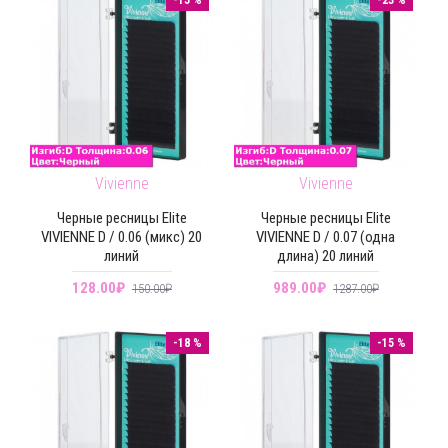
Vivienne
Vivienne
Черные ресницы Elite
Черные ресницы Elite
VIVIENNE D / 0.06 (микс) 20
VIVIENNE D / 0.07 (одна
линий
длина) 20 линий
128.00₽
989.00₽
150.00₽
1287.00₽
-18 %
-15 %