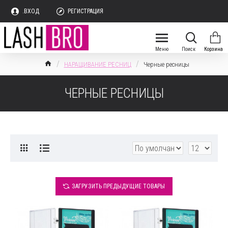
.ВХОД
РЕГИСТРАЦИЯ
НАРАЩИВАНИЕ РЕСНИЦ
Черные ресницы
ЧЕРНЫЕ РЕСНИЦЫ
ЗАГРУЗИТЬ ПРЕДЫДУЩИЕ ТОВАРЫ