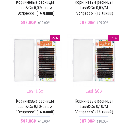
Коричневые ресницы
Коричневые ресницы
Lash&Go 0,07/L new
Lash&Go 0,07/M
"Эспрессо" (16 линий)
"Эспрессо" (16 линий)
587.00₽
587.00₽
619.00₽
669.00₽
-5 %
-5 %
Lash&Go
Lash&Go
Коричневые ресницы
Коричневые ресницы
Lash&Go 0,10/L new
Lash&Go 0,10/M
"Эспрессо" (16 линий)
"Эспрессо" (16 линий)
587.00₽
587.00₽
619.00₽
619.00₽