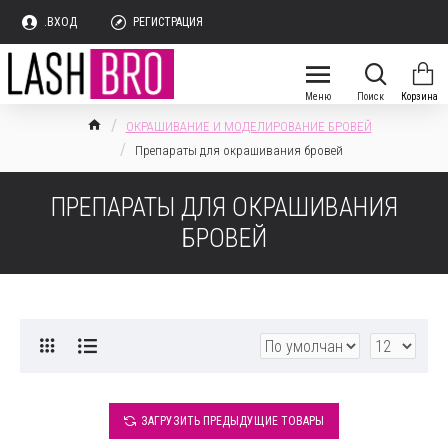
.ВХОД
РЕГИСТРАЦИЯ
ОКРАШИВАНИЕ И МОДЕЛИРОВАНИЕ БРОВЕЙ
Препараты для окрашивания бровей
ПРЕПАРАТЫ ДЛЯ ОКРАШИВАНИЯ
БРОВЕЙ
ЗАГРУЗИТЬ ПРЕДЫДУЩИЕ ТОВАРЫ