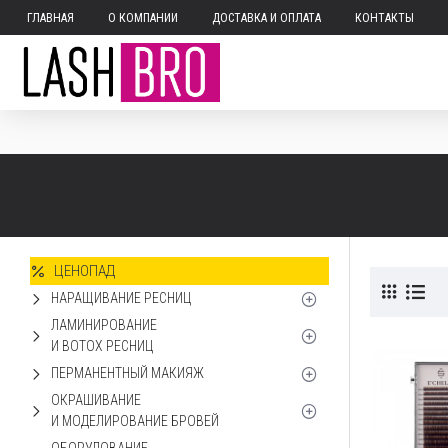
ГЛАВНАЯ
О КОМПАНИИ
ДОСТАВКА И ОПЛАТА
КОНТАКТЫ
ЦЕНОПАД
НАРАЩИВАНИЕ РЕСНИЦ
ЛАМИНИРОВАНИЕ
И BOTOX РЕСНИЦ
ПЕРМАНЕНТНЫЙ МАКИЯЖ
ОКРАШИВАНИЕ
И МОДЕЛИРОВАНИЕ БРОВЕЙ