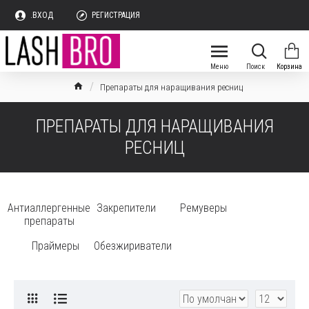
.ВХОД
РЕГИСТРАЦИЯ
Препараты для наращивания ресниц
ПРЕПАРАТЫ ДЛЯ НАРАЩИВАНИЯ
РЕСНИЦ
Антиаллергенные
Закрепители
Ремуверы
препараты
Праймеры
Обезжириватели