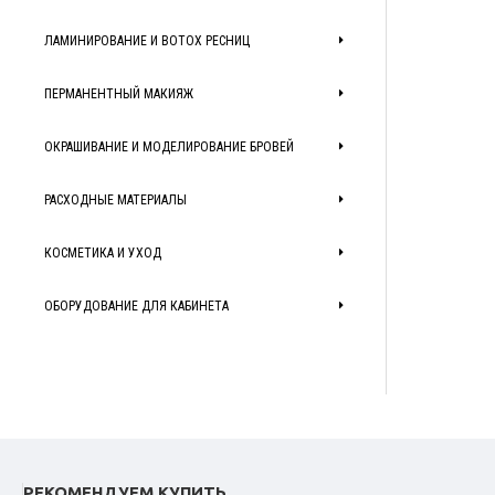
ЛАМИНИРОВАНИЕ И BOTOX РЕСНИЦ
ПЕРМАНЕНТНЫЙ МАКИЯЖ
ОКРАШИВАНИЕ И МОДЕЛИРОВАНИЕ БРОВЕЙ
РАСХОДНЫЕ МАТЕРИАЛЫ
КОСМЕТИКА И УХОД
ОБОРУДОВАНИЕ ДЛЯ КАБИНЕТА
РЕКОМЕНДУЕМ КУПИТЬ