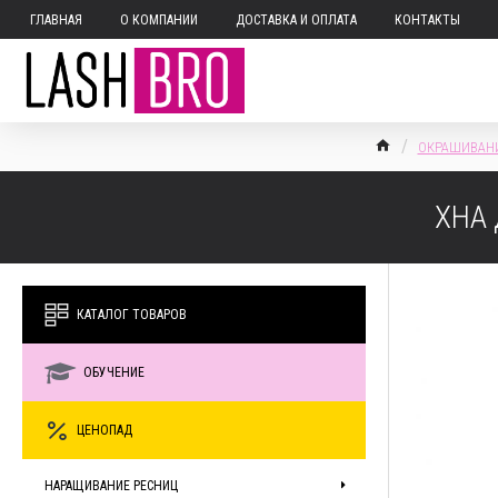
ГЛАВНАЯ
О КОМПАНИИ
ДОСТАВКА И ОПЛАТА
КОНТАКТЫ
ОКРАШИВАНИ
ХНА 
КАТАЛОГ ТОВАРОВ
ОБУЧЕНИЕ
ЦЕНОПАД
НАРАЩИВАНИЕ РЕСНИЦ