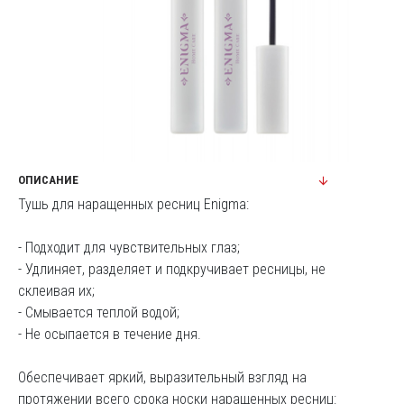
ОПИСАНИЕ
Тушь для наращенных ресниц Enigma:
- Подходит для чувствительных глаз;
- Удлиняет, разделяет и подкручивает ресницы, не
склеивая их;
- Смывается теплой водой;
- Не осыпается в течение дня.
Обеспечивает яркий, выразительный взгляд на
протяжении всего срока носки наращенных ресниц: