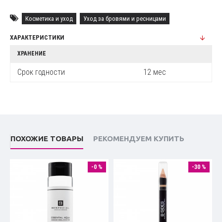
Косметика и уход
Уход за бровями и ресницами
ХАРАКТЕРИСТИКИ
ХРАНЕНИЕ
Срок годности
12 мес
ПОХОЖИЕ ТОВАРЫ
РЕКОМЕНДУЕМ КУПИТЬ
-0 %
-30 %