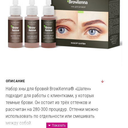
ОПИСАНИЕ
Набор хны для бровей BrowXenna® «Шатен»
подходит для работы с клиентками, у которых
темные брови. Он остоит из трёх оттенков и
рассчитан на 280-300 процедур. Оттенки можно
использовать по отдельности или смешивать
между собой.