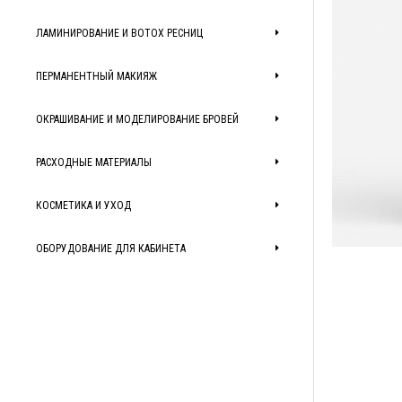
ЛАМИНИРОВАНИЕ И BOTOX РЕСНИЦ
ПЕРМАНЕНТНЫЙ МАКИЯЖ
ОКРАШИВАНИЕ И МОДЕЛИРОВАНИЕ БРОВЕЙ
РАСХОДНЫЕ МАТЕРИАЛЫ
КОСМЕТИКА И УХОД
ОБОРУДОВАНИЕ ДЛЯ КАБИНЕТА