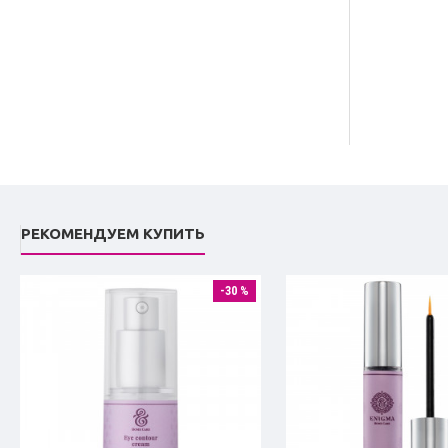
РЕКОМЕНДУЕМ КУПИТЬ
-30 %