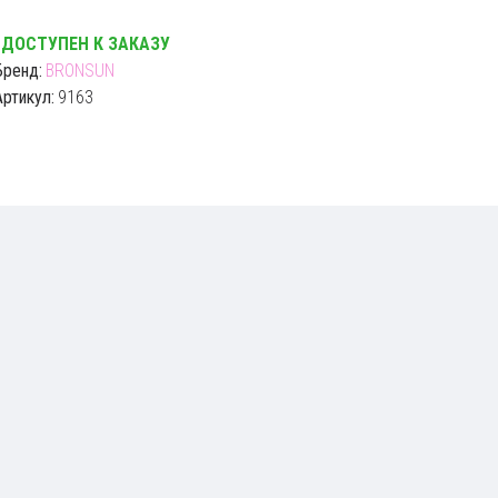
ДОСТУПЕН К ЗАКАЗУ
Бренд:
BRONSUN
Артикул:
9163