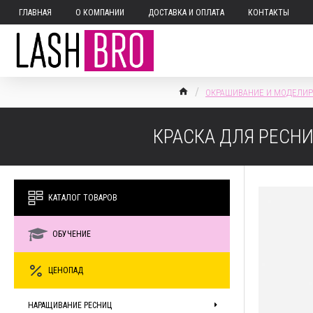
ГЛАВНАЯ
О КОМПАНИИ
ДОСТАВКА И ОПЛАТА
КОНТАКТЫ
ОКРАШИВАНИЕ И МОДЕЛИР
КРАСКА ДЛЯ РЕСНИ
КАТАЛОГ ТОВАРОВ
ОБУЧЕНИЕ
ЦЕНОПАД
НАРАЩИВАНИЕ РЕСНИЦ