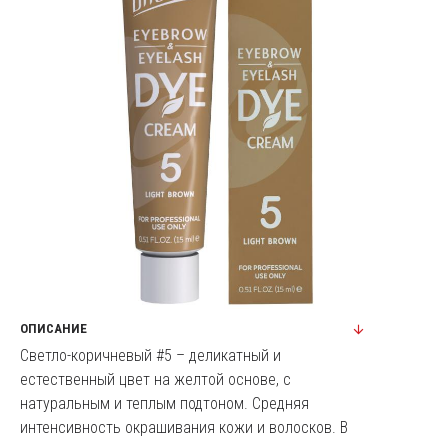
ОПИСАНИЕ
Светло-коричневый #5
– деликатный и
естественный цвет на желтой основе, с
натуральным и теплым подтоном. Средняя
интенсивность окрашивания кожи и волосков. В