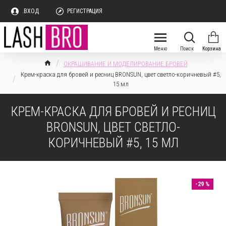
.ВХОД
РЕГИСТРАЦИЯ
ОКРАШИВАНИЕ И МОДЕЛИРОВАНИЕ БРОВЕЙ
Крем-краска для бровей и ресниц BRONSUN, цвет светло-коричневый #5,
15 мл
КРЕМ-КРАСКА ДЛЯ БРОВЕЙ И РЕСНИЦ
BRONSUN, ЦВЕТ СВЕТЛО-
КОРИЧНЕВЫЙ #5, 15 МЛ
-29 %