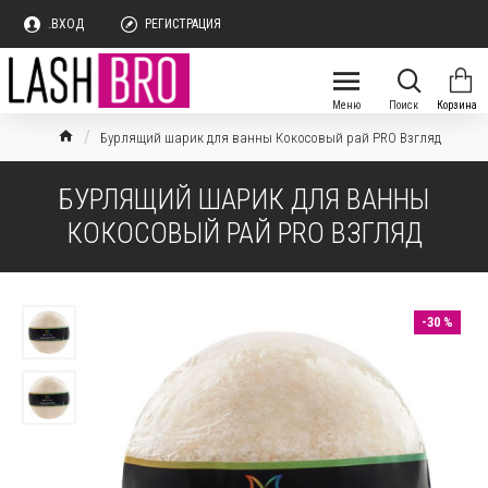
.ВХОД
РЕГИСТРАЦИЯ
Бурлящий шарик для ванны Кокосовый рай PRO Взгляд
БУРЛЯЩИЙ ШАРИК ДЛЯ ВАННЫ
КОКОСОВЫЙ РАЙ PRO ВЗГЛЯД
-30 %