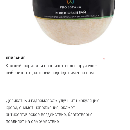
ОПИСАНИЕ
Каждый шарик для ванн изготовлен вручную -
выберите тот, который подойдет именно вам.
Деликатный гидромассаж улучшит циркуляцию
крови, снимет напряжение, окажет
антисептическое воздействие, благотворно
повлияет на самочувствие.