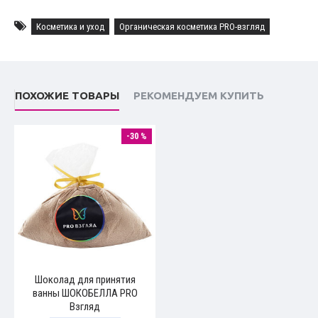
Косметика и уход
Органическая косметика PRO-взгляд
ПОХОЖИЕ ТОВАРЫ
РЕКОМЕНДУЕМ КУПИТЬ
-30 %
Шоколад для принятия
ванны ШОКОБЕЛЛА PRO
Взгляд