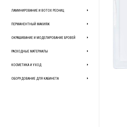
ЛАМИНИРОВАНИЕ И BOTOX РЕСНИЦ
ПЕРМАНЕНТНЫЙ МАКИЯЖ
ОКРАШИВАНИЕ И МОДЕЛИРОВАНИЕ БРОВЕЙ
РАСХОДНЫЕ МАТЕРИАЛЫ
КОСМЕТИКА И УХОД
ОБОРУДОВАНИЕ ДЛЯ КАБИНЕТА