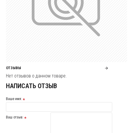
ОТЗЫВЫ
Нет отзывов о данном товаре.
НАПИСАТЬ ОТЗЫВ
Ваше имя:
Ваш отзыв: