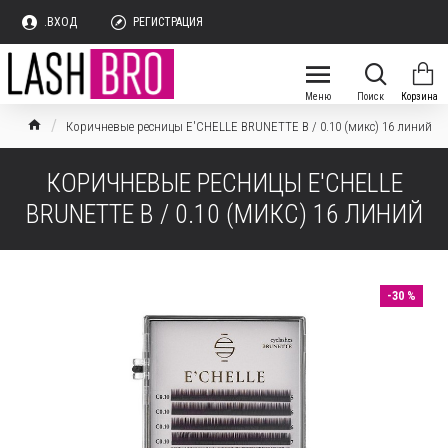
.ВХОД
РЕГИСТРАЦИЯ
Коричневые ресницы E'CHELLE BRUNETTE B / 0.10 (микс) 16 линий
КОРИЧНЕВЫЕ РЕСНИЦЫ E'CHELLE
BRUNETTE B / 0.10 (МИКС) 16 ЛИНИЙ
-30 %