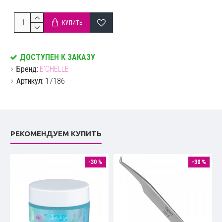
КУПИТЬ
ДОСТУПЕН К ЗАКАЗУ
Бренд:
E'CHELLE
Артикул:
17186
РЕКОМЕНДУЕМ КУПИТЬ
-30 %
-30 %