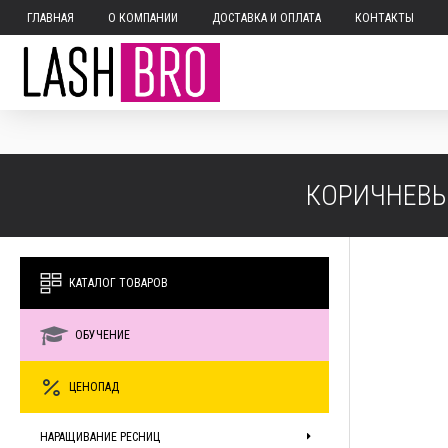
ГЛАВНАЯ
О КОМПАНИИ
ДОСТАВКА И ОПЛАТА
КОНТАКТЫ
КОРИЧНЕВЫЕ
КАТАЛОГ ТОВАРОВ
ОБУЧЕНИЕ
ЦЕНОПАД
НАРАЩИВАНИЕ РЕСНИЦ