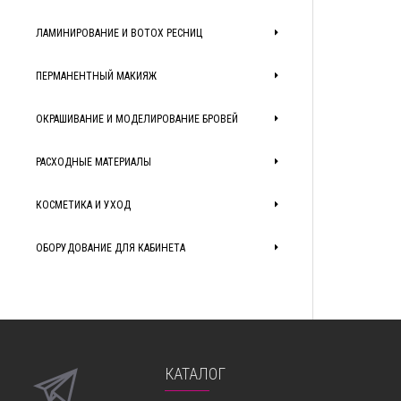
ЛАМИНИРОВАНИЕ И BOTOX РЕСНИЦ
ПЕРМАНЕНТНЫЙ МАКИЯЖ
ОКРАШИВАНИЕ И МОДЕЛИРОВАНИЕ БРОВЕЙ
РАСХОДНЫЕ МАТЕРИАЛЫ
КОСМЕТИКА И УХОД
ОБОРУДОВАНИЕ ДЛЯ КАБИНЕТА
КАТАЛОГ