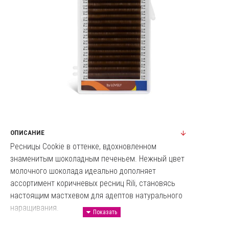
ОПИСАНИЕ
Ресницы Cookie в оттенке, вдохновленном
знаменитым шоколадным печеньем. Нежный цвет
молочного шоколада идеально дополняет
ассортимент коричневых ресниц Rili, становясь
настоящим мастхевом для адептов натурального
наращивания.