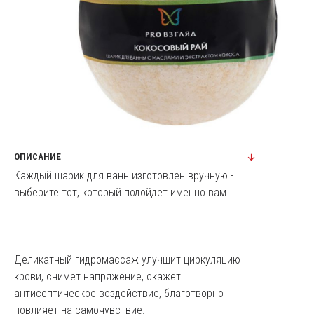
ОПИСАНИЕ
Каждый шарик для ванн изготовлен вручную -
выберите тот, который подойдет именно вам.
Деликатный гидромассаж улучшит циркуляцию
крови, снимет напряжение, окажет
антисептическое воздействие, благотворно
повлияет на самочувствие.