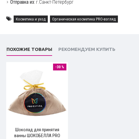
Отправка из:
г.Санкт-Петербург
Косметика и уход
Органическая косметика PRO-взгляд
ПОХОЖИЕ ТОВАРЫ
РЕКОМЕНДУЕМ КУПИТЬ
-30 %
Шоколад для принятия
ванны ШОКОБЕЛЛА PRO