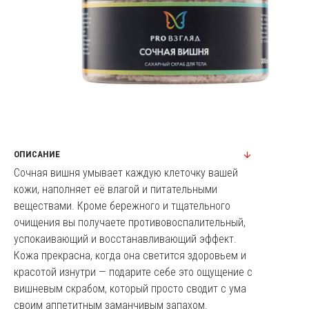
ОПИСАНИЕ
Сочная вишня умывает каждую клеточку вашей
кожи, наполняет её влагой и питательными
веществами. Кроме бережного и тщательного
очищения вы получаете противовоспалительный,
успокаивающий и восстанавливающий эффект.
Кожа прекрасна, когда она светится здоровьем и
красотой изнутри — подарите себе это ощущение с
вишневым скрабом, который просто сводит с ума
своим аппетитным заманчивым запахом.