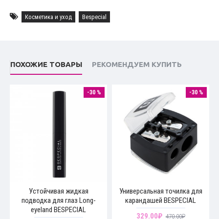
Косметика и уход
Bespecial
ПОХОЖИЕ ТОВАРЫ
РЕКОМЕНДУЕМ КУПИТЬ
-30 %
-30 %
Устойчивая жидкая
Универсальная точилка для
подводка для глаз Long-
карандашей BESPECIAL
eyeland BESPECIAL
329.00₽
470.00₽