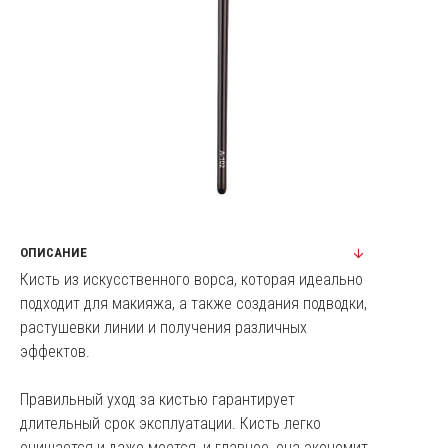
ОПИСАНИЕ
Кисть из искусственного ворса, которая идеально
подходит для макияжа, а также создания подводки,
растушевки линии и получения различных
эффектов.
Правильный уход за кистью гарантирует
длительный срок эксплуатации. Кисть легко
очищается и даже моется, и главное, она экономит