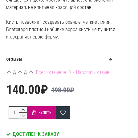
материал, не впитывая красящий состав.
Кисть позволяет создавать ровные, четкие линии.
Благодаря плотной набивке ворса кисть не пушится
и сохраняет свою форму.
ОТЗЫВЫ
Всего отзывов: 0
-
Написать отзыв
140.00₽
198.00₽
КУПИТЬ
ДОСТУПЕН К ЗАКАЗУ