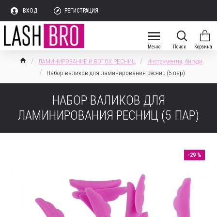
.ВХОД
РЕГИСТРАЦИЯ
ЛАМИНИРОВАНИЕ И BOTOX РЕСНИЦ
Инструменты, бигуди
Набор валиков для ламинирования ресниц (5 пар)
НАБОР ВАЛИКОВ ДЛЯ
ЛАМИНИРОВАНИЯ РЕСНИЦ (5 ПАР)
-29 %