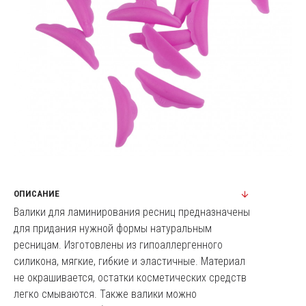
ОПИСАНИЕ
Валики для ламинирования ресниц предназначены
для придания нужной формы натуральным
ресницам. Изготовлены из гипоаллергенного
силикона, мягкие, гибкие и эластичные. Материал
не окрашивается, остатки косметических средств
легко смываются. Также валики можно