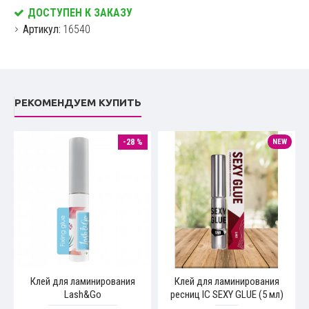
ДОСТУПЕН К ЗАКАЗУ
Артикул:
16540
РЕКОМЕНДУЕМ КУПИТЬ
-28 %
NEW
Клей для ламинирования
Клей для ламинирования
Lash&Go
ресниц IC SEXY GLUE (5 мл)