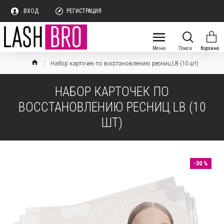
.ВХОД
РЕГИСТРАЦИЯ
Набор карточек по восстановлению ресниц LB (10 шт)
НАБОР КАРТОЧЕК ПО
ВОССТАНОВЛЕНИЮ РЕСНИЦ LB (10
ШТ)
-30 %