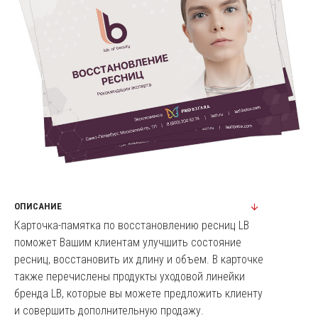
ОПИСАНИЕ
Карточка-памятка по восстановлению ресниц LB
поможет Вашим клиентам улучшить состояние
ресниц, восстановить их длину и объем. В карточке
также перечислены продукты уходовой линейки
бренда LB, которые вы можете предложить клиенту
и совершить дополнительную продажу.