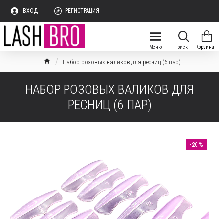
.ВХОД
РЕГИСТРАЦИЯ
Набор розовых валиков для ресниц (6 пар)
НАБОР РОЗОВЫХ ВАЛИКОВ ДЛЯ
РЕСНИЦ (6 ПАР)
-20 %