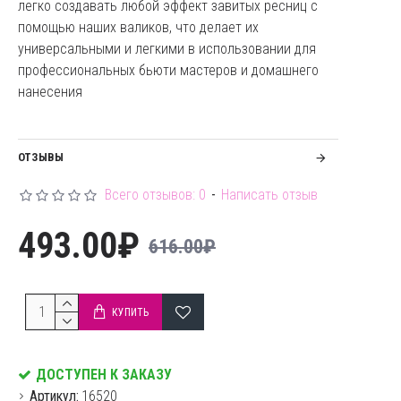
легко создавать любой эффект завитых ресниц с
помощью наших валиков, что делает их
универсальными и легкими в использовании для
профессиональных бьюти мастеров и домашнего
нанесения
ОТЗЫВЫ
Всего отзывов: 0
-
Написать отзыв
493.00₽
616.00₽
КУПИТЬ
ДОСТУПЕН К ЗАКАЗУ
Артикул:
16520