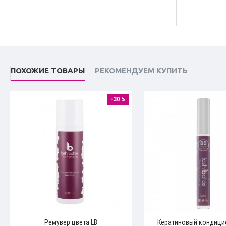
ПОХОЖИЕ ТОВАРЫ
РЕКОМЕНДУЕМ КУПИТЬ
-30 %
Ремувер цвета LB
Кератиновый кондици