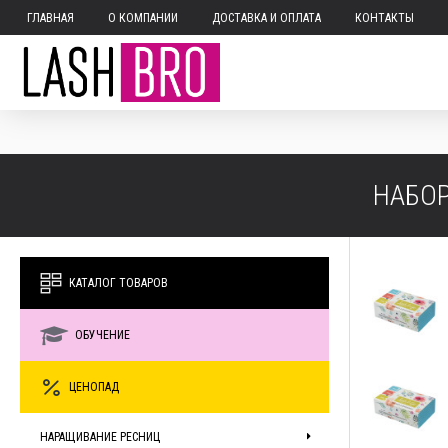
ГЛАВНАЯ
О КОМПАНИИ
ДОСТАВКА И ОПЛАТА
КОНТАКТЫ
НАБОР
КАТАЛОГ ТОВАРОВ
ОБУЧЕНИЕ
ЦЕНОПАД
НАРАЩИВАНИЕ РЕСНИЦ