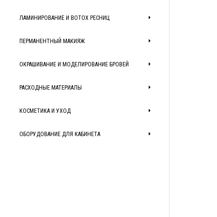
ЛАМИНИРОВАНИЕ И BOTOX РЕСНИЦ
ПЕРМАНЕНТНЫЙ МАКИЯЖ
ОКРАШИВАНИЕ И МОДЕЛИРОВАНИЕ БРОВЕЙ
РАСХОДНЫЕ МАТЕРИАЛЫ
КОСМЕТИКА И УХОД
ОБОРУДОВАНИЕ ДЛЯ КАБИНЕТА