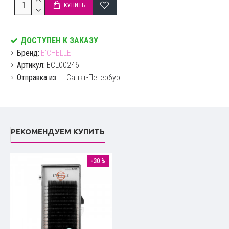
КУПИТЬ
ДОСТУПЕН К ЗАКАЗУ
Бренд:
E'CHELLE
Артикул:
ECL00246
Отправка из:
г. Санкт-Петербург
РЕКОМЕНДУЕМ КУПИТЬ
-30 %