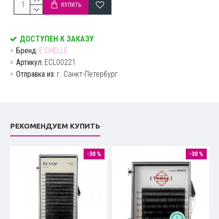
КУПИТЬ
ДОСТУПЕН К ЗАКАЗУ
Бренд:
E'CHELLE
Артикул:
ECL00221
Отправка из:
г. Санкт-Петербург
РЕКОМЕНДУЕМ КУПИТЬ
-30 %
-30 %