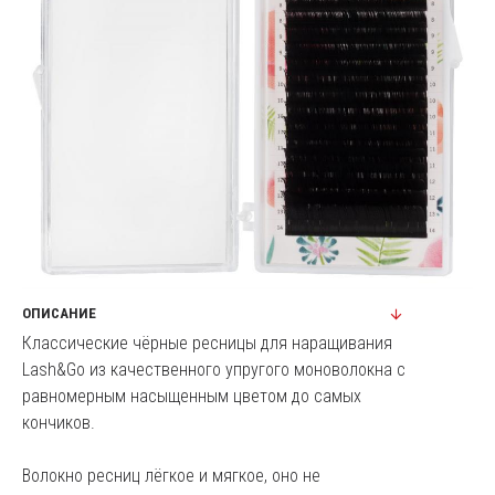
ОПИСАНИЕ
Классические чёрные ресницы для наращивания
Lash&Go из качественного упругого моноволокна с
равномерным насыщенным цветом до самых
кончиков.
Волокно ресниц лёгкое и мягкое, оно не