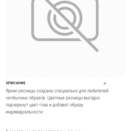
ОПИСАНИЕ
Яркие ресницы созданы специально для любителей
необычных образов. Цветные ресницы выгодно
подчеркнут цвет глаз и добавят образу
индивидуальности.