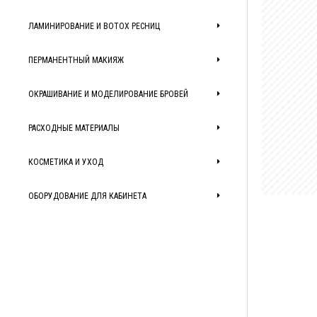
ЛАМИНИРОВАНИЕ И BOTOX РЕСНИЦ
ПЕРМАНЕНТНЫЙ МАКИЯЖ
ОКРАШИВАНИЕ И МОДЕЛИРОВАНИЕ БРОВЕЙ
РАСХОДНЫЕ МАТЕРИАЛЫ
КОСМЕТИКА И УХОД
ОБОРУДОВАНИЕ ДЛЯ КАБИНЕТА