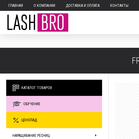
ГЛАВНАЯ
О КОМПАНИИ
ДОСТАВКА И ОПЛАТА
КОНТАКТЫ
F
КАТАЛОГ ТОВАРОВ
ОБУЧЕНИЕ
ЦЕНОПАД
НАРАЩИВАНИЕ РЕСНИЦ