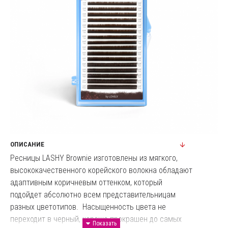
ОПИСАНИЕ
Ресницы LASHY Brownie изготовлены из мягкого,
высококачественного корейского волокна обладают
адаптивным коричневым оттенком, который
подойдет абсолютно всем представительницам
разных цветотипов. Насыщенность цвета не
переходит в черный, хорошо прокрашен до самых