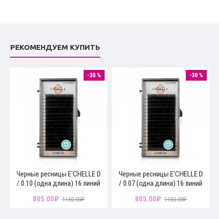
мм.
РЕКОМЕНДУЕМ КУПИТЬ
-30 %
-30 %
Черные ресницы E'CHELLE D
Черные ресницы E'CHELLE D
/ 0.10 (одна длина) 16 линий
/ 0.07 (одна длина) 16 линий
805.00₽
805.00₽
1150.00₽
1150.00₽