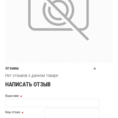
ОТЗЫВЫ
Нет отзывов о данном товаре.
НАПИСАТЬ ОТЗЫВ
Ваше имя:
Ваш отзыв: