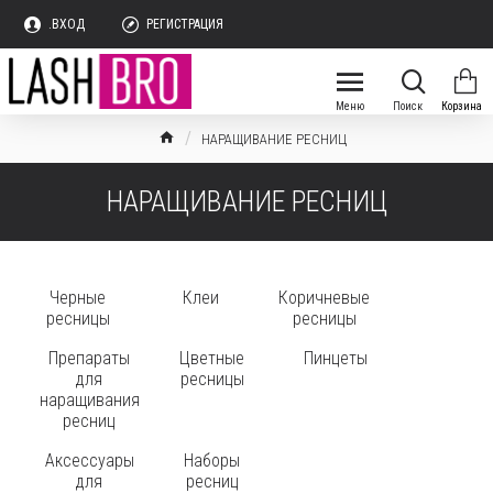
.ВХОД
РЕГИСТРАЦИЯ
НАРАЩИВАНИЕ РЕСНИЦ
НАРАЩИВАНИЕ РЕСНИЦ
Черные
Клеи
Коричневые
ресницы
ресницы
Препараты
Цветные
Пинцеты
для
ресницы
наращивания
ресниц
Аксессуары
Наборы
для
ресниц