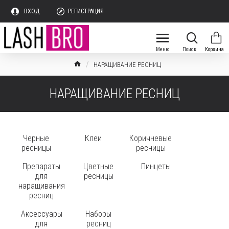
.ВХОД
РЕГИСТРАЦИЯ
НАРАЩИВАНИЕ РЕСНИЦ
НАРАЩИВАНИЕ РЕСНИЦ
Черные
Клеи
Коричневые
ресницы
ресницы
Препараты
Цветные
Пинцеты
для
ресницы
наращивания
ресниц
Аксессуары
Наборы
для
ресниц