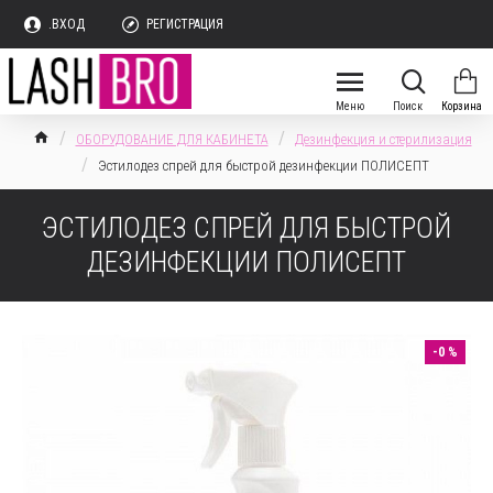
.ВХОД
РЕГИСТРАЦИЯ
ОБОРУДОВАНИЕ ДЛЯ КАБИНЕТА
Дезинфекция и стерилизация
Эстилодез спрей для быстрой дезинфекции ПОЛИСЕПТ
ЭСТИЛОДЕЗ СПРЕЙ ДЛЯ БЫСТРОЙ
ДЕЗИНФЕКЦИИ ПОЛИСЕПТ
-0 %