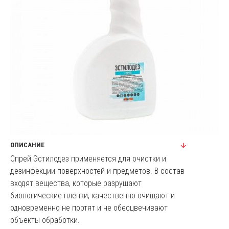
ОПИСАНИЕ
Спрей Эстилодез применяется для очистки и
дезинфекции поверхностей и предметов. В состав
входят вещества, которые разрушают
биологические пленки, качественно очищают и
одновременно не портят и не обесцвечивают
объекты обработки.