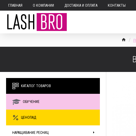
ГЛАВНАЯ
О КОМПАНИИ
ДОСТАВКА И ОПЛАТА
КОНТАКТЫ
Р
КАТАЛОГ ТОВАРОВ
ОБУЧЕНИЕ
ЦЕНОПАД
НАРАЩИВАНИЕ РЕСНИЦ