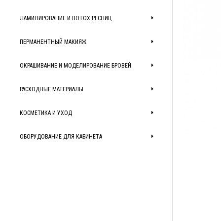
ЛАМИНИРОВАНИЕ И BOTOX РЕСНИЦ
ПЕРМАНЕНТНЫЙ МАКИЯЖ
ОКРАШИВАНИЕ И МОДЕЛИРОВАНИЕ БРОВЕЙ
РАСХОДНЫЕ МАТЕРИАЛЫ
КОСМЕТИКА И УХОД
ОБОРУДОВАНИЕ ДЛЯ КАБИНЕТА