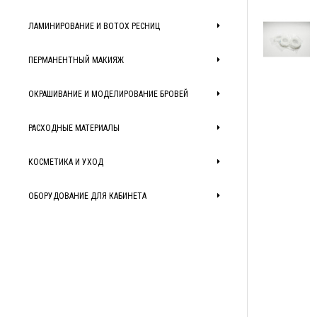
ЛАМИНИРОВАНИЕ И BOTOX РЕСНИЦ
ПЕРМАНЕНТНЫЙ МАКИЯЖ
ОКРАШИВАНИЕ И МОДЕЛИРОВАНИЕ БРОВЕЙ
РАСХОДНЫЕ МАТЕРИАЛЫ
КОСМЕТИКА И УХОД
ОБОРУДОВАНИЕ ДЛЯ КАБИНЕТА