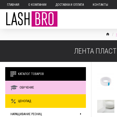
ГЛАВНАЯ
О КОМПАНИИ
ДОСТАВКА И ОПЛАТА
КОНТАКТЫ
ЛЕНТА ПЛАСТ
КАТАЛОГ ТОВАРОВ
ОБУЧЕНИЕ
ЦЕНОПАД
НАРАЩИВАНИЕ РЕСНИЦ