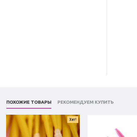
ПОХОЖИЕ ТОВАРЫ
РЕКОМЕНДУЕМ КУПИТЬ
Хит!