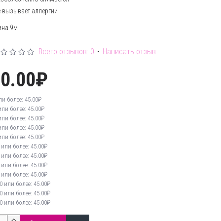
е вызывает аллергии
ина 9м
Всего отзывов: 0
-
Написать отзыв
90.00₽
ли более: 45.00₽
или более: 45.00₽
или более: 45.00₽
или более: 45.00₽
или более: 45.00₽
 или более: 45.00₽
 или более: 45.00₽
 или более: 45.00₽
 или более: 45.00₽
0 или более: 45.00₽
0 или более: 45.00₽
0 или более: 45.00₽