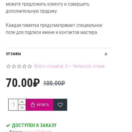
можете предложить клиенту и совершить
дополнительную продажу.
Каждая памятка предусматривает специальное
поле для подписи имени и контактов мастера.
ОТЗЫВЫ
Всего отзывов: 0
-
Написать отзыв
70.00₽
100.00₽
КУПИТЬ
ДОСТУПЕН К ЗАКАЗУ