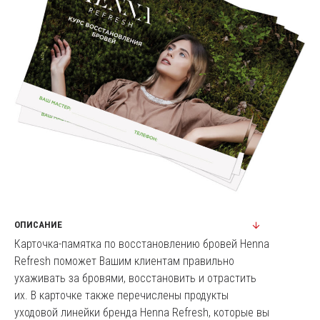
ОПИСАНИЕ
Карточка-памятка по восстановлению бровей Henna
Refresh поможет Вашим клиентам правильно
ухаживать за бровями, восстановить и отрастить
их. В карточке также перечислены продукты
уходовой линейки бренда Henna Refresh, которые вы