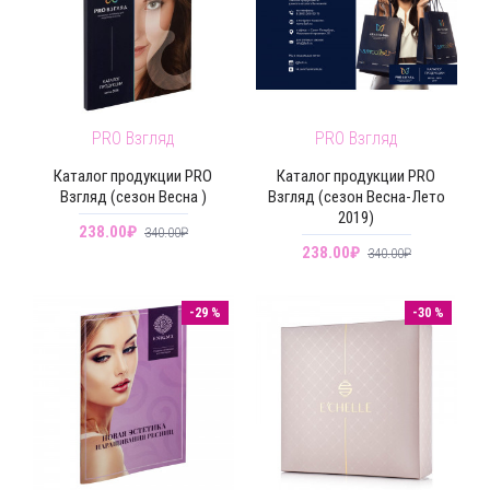
PRO Взгляд
PRO Взгляд
Каталог продукции PRO
Каталог продукции PRO
Взгляд (сезон Весна )
Взгляд (сезон Весна-Лето
2019)
238.00₽
340.00₽
238.00₽
340.00₽
-29 %
-30 %