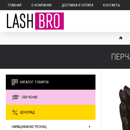
ГЛАВНАЯ
О КОМПАНИИ
ДОСТАВКА И ОПЛАТА
КОНТАКТЫ
ПЕРЧ
КАТАЛОГ ТОВАРОВ
ОБУЧЕНИЕ
ЦЕНОПАД
НАРАЩИВАНИЕ РЕСНИЦ