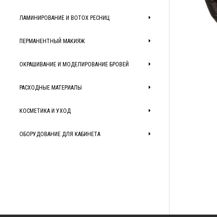
ЛАМИНИРОВАНИЕ И BOTOX РЕСНИЦ
ПЕРМАНЕНТНЫЙ МАКИЯЖ
ОКРАШИВАНИЕ И МОДЕЛИРОВАНИЕ БРОВЕЙ
РАСХОДНЫЕ МАТЕРИАЛЫ
КОСМЕТИКА И УХОД
ОБОРУДОВАНИЕ ДЛЯ КАБИНЕТА