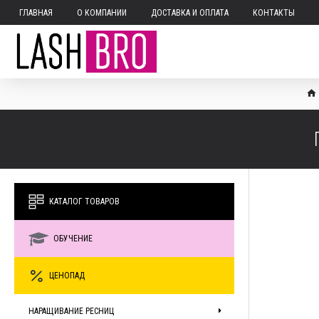
ГЛАВНАЯ
О КОМПАНИИ
ДОСТАВКА И ОПЛАТА
КОНТАКТЫ
КАТАЛОГ ТОВАРОВ
ОБУЧЕНИЕ
ЦЕНОПАД
НАРАЩИВАНИЕ РЕСНИЦ