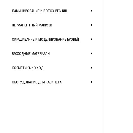
ЛАМИНИРОВАНИЕ И BOTOX РЕСНИЦ
ПЕРМАНЕНТНЫЙ МАКИЯЖ
ОКРАШИВАНИЕ И МОДЕЛИРОВАНИЕ БРОВЕЙ
РАСХОДНЫЕ МАТЕРИАЛЫ
КОСМЕТИКА И УХОД
ОБОРУДОВАНИЕ ДЛЯ КАБИНЕТА