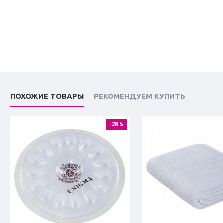
ПОХОЖИЕ ТОВАРЫ
РЕКОМЕНДУЕМ КУПИТЬ
-28 %