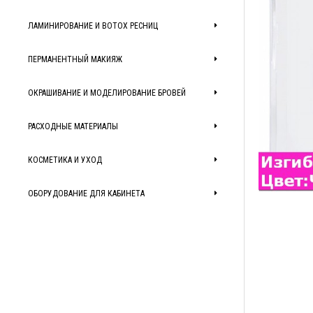
ЛАМИНИРОВАНИЕ И BOTOX РЕСНИЦ
ПЕРМАНЕНТНЫЙ МАКИЯЖ
ОКРАШИВАНИЕ И МОДЕЛИРОВАНИЕ БРОВЕЙ
РАСХОДНЫЕ МАТЕРИАЛЫ
КОСМЕТИКА И УХОД
ОБОРУДОВАНИЕ ДЛЯ КАБИНЕТА