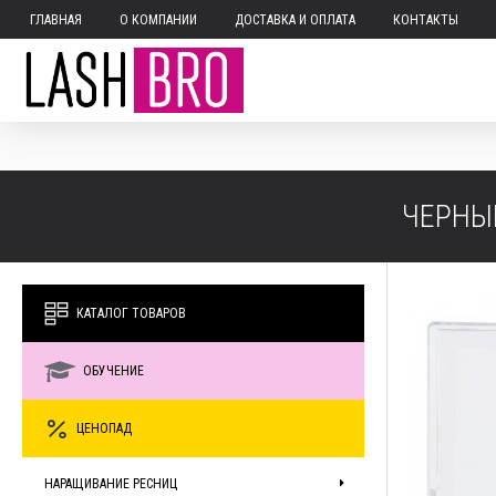
ГЛАВНАЯ
О КОМПАНИИ
ДОСТАВКА И ОПЛАТА
КОНТАКТЫ
ЧЕРНЫЕ
КАТАЛОГ ТОВАРОВ
ОБУЧЕНИЕ
ЦЕНОПАД
НАРАЩИВАНИЕ РЕСНИЦ