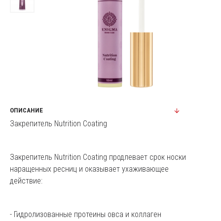
ОПИСАНИЕ
Закрепитель Nutrition Coating
Закрепитель Nutrition Coating продлевает срок носки
наращенных ресниц и оказывает ухаживающее
действие:
- Гидролизованные протеины овса и коллаген