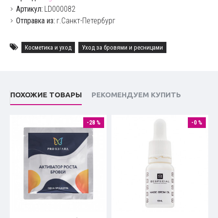
Артикул:
LD000082
Отправка из:
г.Санкт-Петербург
Косметика и уход
Уход за бровями и ресницами
ПОХОЖИЕ ТОВАРЫ
РЕКОМЕНДУЕМ КУПИТЬ
-28 %
-0 %