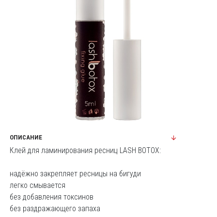
ОПИСАНИЕ
Клей для ламинирования ресниц LASH BOTOX:
надёжно закрепляет ресницы на бигуди
легко смывается
без добавления токсинов
без раздражающего запаха