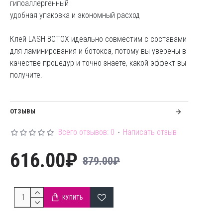
гипоаллергенный
удобная упаковка и экономный расход
Клей LASH BOTOX идеально совместим с составами
для ламинирования и ботокса, потому вы уверены в
качестве процедур и точно знаете, какой эффект вы
получите.
ОТЗЫВЫ
Всего отзывов: 0
-
Написать отзыв
616.00₽
879.00₽
КУПИТЬ