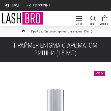
.ВХОД
РЕГИСТРАЦИЯ
Праймер Enigma с ароматом вишни (15 мл)
ПРАЙМЕР ENIGMA С АРОМАТОМ
ВИШНИ (15 МЛ)
-30 %