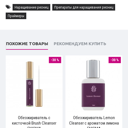
Наращивание ресниц
Препараты для наращивания ресниц
Праймеры
ПОХОЖИЕ ТОВАРЫ
РЕКОМЕНДУЕМ КУПИТЬ
-30 %
-30 %
Обезжириватель с
Обезжириватель Lemon
кисточкой Brush Cleanser
Cleanser с ароматом лимона