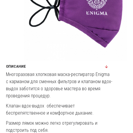
ОПИСАНИЕ
Многоразовая хлопковая маска-респиратор Enigma
с карманом для сменных фильтров и клапаном вдох-
выдох заботится о здоровье мастера во время
проведения процедур.
Клапан вдох-выдох обеспечивает
беспрепятственное и комфортное дыхание.
Размер лямок можно легко отрегулировать и
подстроить под себя.