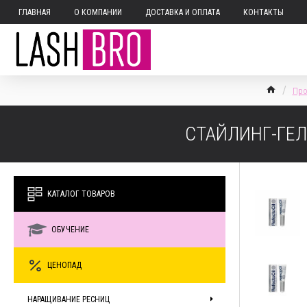
ГЛАВНАЯ
О КОМПАНИИ
ДОСТАВКА И ОПЛАТА
КОНТАКТЫ
Про
СТАЙЛИНГ-ГЕЛ
КАТАЛОГ ТОВАРОВ
ОБУЧЕНИЕ
ЦЕНОПАД
НАРАЩИВАНИЕ РЕСНИЦ