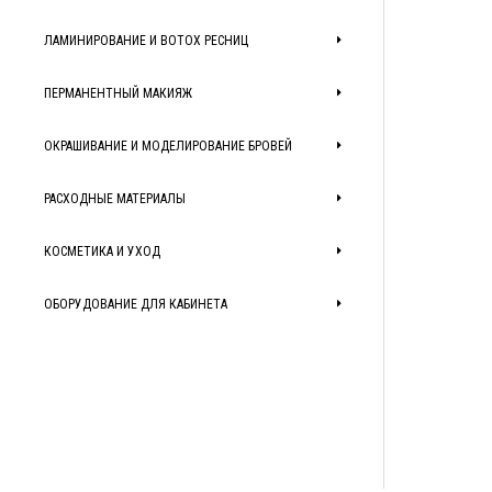
ЛАМИНИРОВАНИЕ И BOTOX РЕСНИЦ
ПЕРМАНЕНТНЫЙ МАКИЯЖ
ОКРАШИВАНИЕ И МОДЕЛИРОВАНИЕ БРОВЕЙ
РАСХОДНЫЕ МАТЕРИАЛЫ
КОСМЕТИКА И УХОД
ОБОРУДОВАНИЕ ДЛЯ КАБИНЕТА