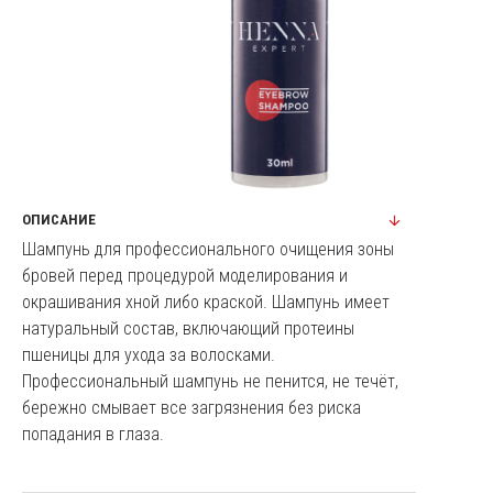
ОПИСАНИЕ
Шампунь для профессионального очищения зоны
бровей перед процедурой моделирования и
окрашивания хной либо краской. Шампунь имеет
натуральный состав, включающий протеины
пшеницы для ухода за волосками.
Профессиональный шампунь не пенится, не течёт,
бережно смывает все загрязнения без риска
попадания в глаза.