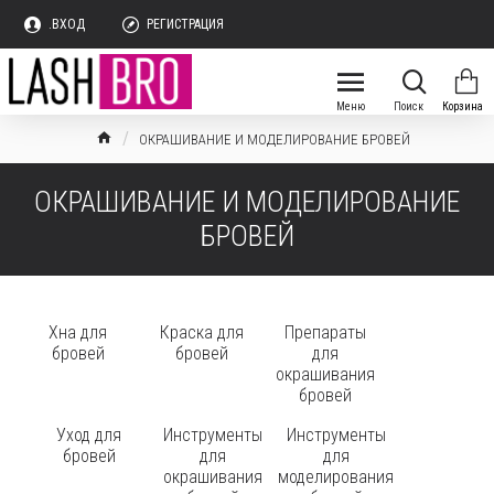
.ВХОД
РЕГИСТРАЦИЯ
ОКРАШИВАНИЕ И МОДЕЛИРОВАНИЕ БРОВЕЙ
ОКРАШИВАНИЕ И МОДЕЛИРОВАНИЕ
БРОВЕЙ
Хна для
Краска для
Препараты
бровей
бровей
для
окрашивания
бровей
Уход для
Инструменты
Инструменты
бровей
для
для
окрашивания
моделирования